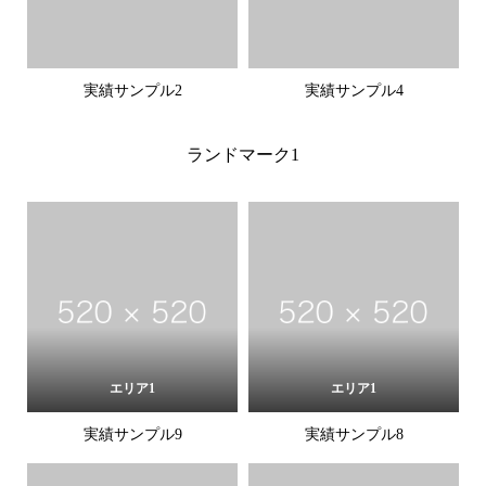
実績サンプル2
実績サンプル4
ランドマーク1
エリア1
エリア1
実績サンプル9
実績サンプル8