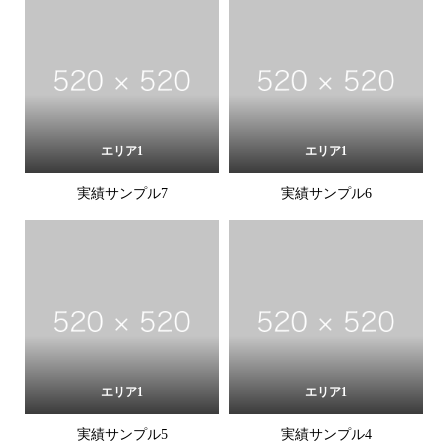
エリア1
エリア1
実績サンプル7
実績サンプル6
エリア1
エリア1
実績サンプル5
実績サンプル4